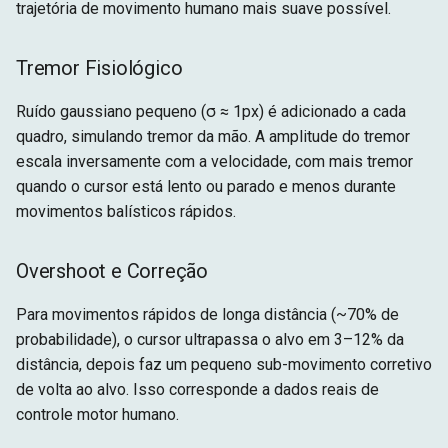
trajetória de movimento humano mais suave possível.
Tremor Fisiológico
Ruído gaussiano pequeno (σ ≈ 1px) é adicionado a cada
quadro, simulando tremor da mão. A amplitude do tremor
escala inversamente com a velocidade, com mais tremor
quando o cursor está lento ou parado e menos durante
movimentos balísticos rápidos.
Overshoot e Correção
Para movimentos rápidos de longa distância (~70% de
probabilidade), o cursor ultrapassa o alvo em 3–12% da
distância, depois faz um pequeno sub-movimento corretivo
de volta ao alvo. Isso corresponde a dados reais de
controle motor humano.