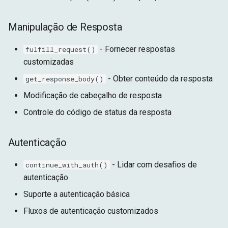
Manipulação de Resposta
- Fornecer respostas
fulfill_request()
customizadas
- Obter conteúdo da resposta
get_response_body()
Modificação de cabeçalho de resposta
Controle do código de status da resposta
Autenticação
- Lidar com desafios de
continue_with_auth()
autenticação
Suporte a autenticação básica
Fluxos de autenticação customizados