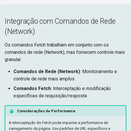
Integração com Comandos de Rede
(Network)
Os comandos Fetch trabalham em conjunto com os
comandos de rede (Network), mas fornecem controle mais
granular:
Comandos de Rede (Network)
: Monitoramento e
controle de rede mais amplos
Comandos Fetch
: Interceptação e modificação
específicas de requisição/resposta
Considerações de Performance
A interceptação do Fetch pode impactar a performance de
carregamento da página. Use padrões de URL específicos e