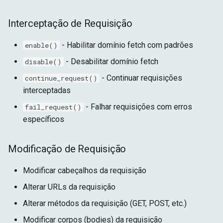
Interceptação de Requisição
- Habilitar domínio fetch com padrões
enable()
- Desabilitar domínio fetch
disable()
- Continuar requisições
continue_request()
interceptadas
- Falhar requisições com erros
fail_request()
específicos
Modificação de Requisição
Modificar cabeçalhos da requisição
Alterar URLs da requisição
Alterar métodos da requisição (GET, POST, etc.)
Modificar corpos (bodies) da requisição