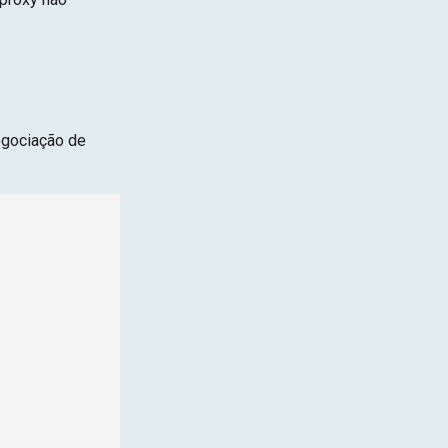
egociação de