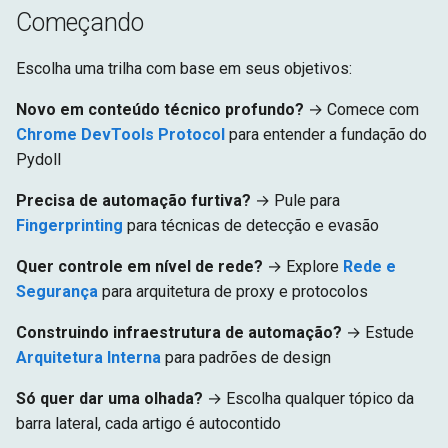
Começando
Escolha uma trilha com base em seus objetivos:
Novo em conteúdo técnico profundo?
→ Comece com
Chrome DevTools Protocol
para entender a fundação do
Pydoll
Precisa de automação furtiva?
→ Pule para
Fingerprinting
para técnicas de detecção e evasão
Quer controle em nível de rede?
→ Explore
Rede e
Segurança
para arquitetura de proxy e protocolos
Construindo infraestrutura de automação?
→ Estude
Arquitetura Interna
para padrões de design
Só quer dar uma olhada?
→ Escolha qualquer tópico da
barra lateral, cada artigo é autocontido