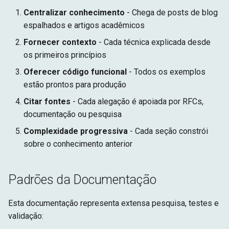
Centralizar conhecimento
- Chega de posts de blog
espalhados e artigos acadêmicos
Fornecer contexto
- Cada técnica explicada desde
os primeiros princípios
Oferecer código funcional
- Todos os exemplos
estão prontos para produção
Citar fontes
- Cada alegação é apoiada por RFCs,
documentação ou pesquisa
Complexidade progressiva
- Cada seção constrói
sobre o conhecimento anterior
Padrões da Documentação
Esta documentação representa extensa pesquisa, testes e
validação: