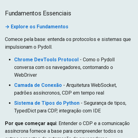
Fundamentos Essenciais
→ Explore os Fundamentos
Comece pela base: entenda os protocolos e sistemas que
impulsionam o Pydoll.
Chrome DevTools Protocol
- Como o Pydoll
conversa com os navegadores, contornando o
WebDriver
Camada de Conexão
- Arquitetura WebSocket,
padrões assíncronos, CDP em tempo real
Sistema de Tipos do Python
- Segurança de tipos,
TypedDict para CDP, integração com IDE
Por que começar aqui
: Entender o CDP e a comunicação
assíncrona fornece a base para compreender todos os