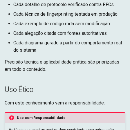
Cada detalhe de protocolo verificado contra RFCs
Cada técnica de fingerprinting testada em produção
Cada exemplo de código roda sem modificação
Cada alegação citada com fontes autoritativas
Cada diagrama gerado a partir do comportamento real
do sistema
Precisão técnica e aplicabilidade prática são priorizadas
em todo o conteúdo.
Uso Ético
Com este conhecimento vem a responsabilidade:
Use com Responsabilidade
As técnicas descritas aqui podem servir tanto para automação