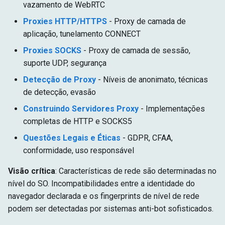
vazamento de WebRTC
Proxies HTTP/HTTPS
- Proxy de camada de
aplicação, tunelamento CONNECT
Proxies SOCKS
- Proxy de camada de sessão,
suporte UDP, segurança
Detecção de Proxy
- Níveis de anonimato, técnicas
de detecção, evasão
Construindo Servidores Proxy
- Implementações
completas de HTTP e SOCKS5
Questões Legais e Éticas
- GDPR, CFAA,
conformidade, uso responsável
Visão crítica
: Características de rede são determinadas no
nível do SO. Incompatibilidades entre a identidade do
navegador declarada e os fingerprints de nível de rede
podem ser detectadas por sistemas anti-bot sofisticados.