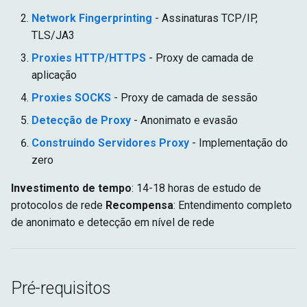
Network Fingerprinting
- Assinaturas TCP/IP,
TLS/JA3
Proxies HTTP/HTTPS
- Proxy de camada de
aplicação
Proxies SOCKS
- Proxy de camada de sessão
Detecção de Proxy
- Anonimato e evasão
Construindo Servidores Proxy
- Implementação do
zero
Investimento de tempo
: 14-18 horas de estudo de
protocolos de rede
Recompensa
: Entendimento completo
de anonimato e detecção em nível de rede
Pré-requisitos