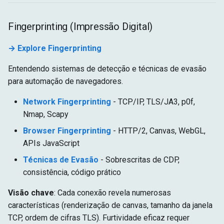
Fingerprinting (Impressão Digital)
→ Explore Fingerprinting
Entendendo sistemas de detecção e técnicas de evasão
para automação de navegadores.
Network Fingerprinting
- TCP/IP, TLS/JA3, p0f,
Nmap, Scapy
Browser Fingerprinting
- HTTP/2, Canvas, WebGL,
APIs JavaScript
Técnicas de Evasão
- Sobrescritas de CDP,
consistência, código prático
Visão chave
: Cada conexão revela numerosas
características (renderização de canvas, tamanho da janela
TCP, ordem de cifras TLS). Furtividade eficaz requer