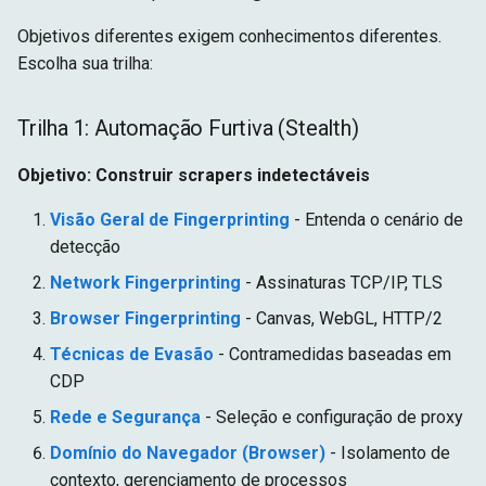
Objetivos diferentes exigem conhecimentos diferentes.
Escolha sua trilha:
Trilha 1: Automação Furtiva (Stealth)
Objetivo: Construir scrapers indetectáveis
Visão Geral de Fingerprinting
- Entenda o cenário de
detecção
Network Fingerprinting
- Assinaturas TCP/IP, TLS
Browser Fingerprinting
- Canvas, WebGL, HTTP/2
Técnicas de Evasão
- Contramedidas baseadas em
CDP
Rede e Segurança
- Seleção e configuração de proxy
Domínio do Navegador (Browser)
- Isolamento de
contexto, gerenciamento de processos