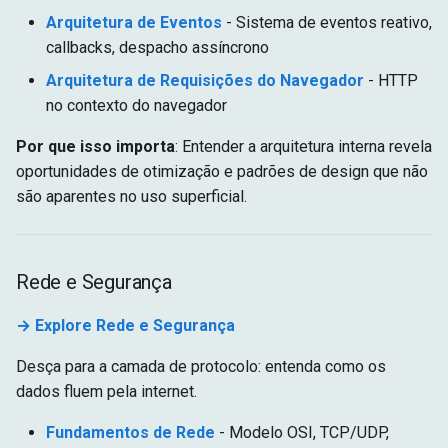
Arquitetura de Eventos
- Sistema de eventos reativo,
callbacks, despacho assíncrono
Arquitetura de Requisições do Navegador
- HTTP
no contexto do navegador
Por que isso importa
: Entender a arquitetura interna revela
oportunidades de otimização e padrões de design que não
são aparentes no uso superficial.
Rede e Segurança
→ Explore Rede e Segurança
Desça para a camada de protocolo: entenda como os
dados fluem pela internet.
Fundamentos de Rede
- Modelo OSI, TCP/UDP,