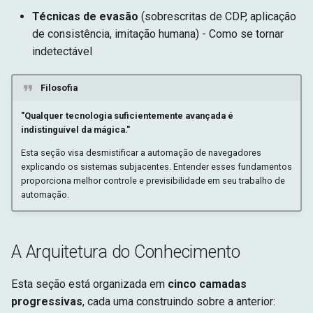
Técnicas de evasão
(sobrescritas de CDP, aplicação
de consistência, imitação humana) - Como se tornar
indetectável
Filosofia
"Qualquer tecnologia suficientemente avançada é
indistinguível da mágica."
Esta seção visa desmistificar a automação de navegadores
explicando os sistemas subjacentes. Entender esses fundamentos
proporciona melhor controle e previsibilidade em seu trabalho de
automação.
A Arquitetura do Conhecimento
Esta seção está organizada em
cinco camadas
progressivas
, cada uma construindo sobre a anterior: