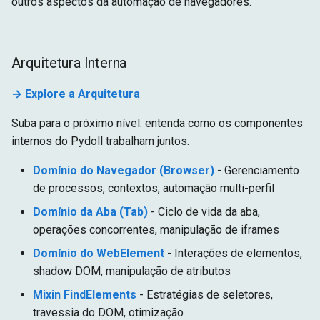
outros aspectos da automação de navegadores.
Arquitetura Interna
→ Explore a Arquitetura
Suba para o próximo nível: entenda como os componentes
internos do Pydoll trabalham juntos.
Domínio do Navegador (Browser)
- Gerenciamento
de processos, contextos, automação multi-perfil
Domínio da Aba (Tab)
- Ciclo de vida da aba,
operações concorrentes, manipulação de iframes
Domínio do WebElement
- Interações de elementos,
shadow DOM, manipulação de atributos
Mixin FindElements
- Estratégias de seletores,
travessia do DOM, otimização