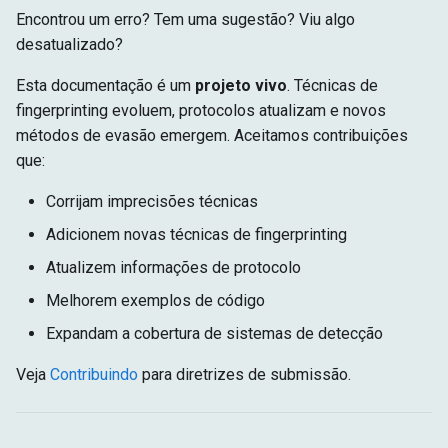
Encontrou um erro? Tem uma sugestão? Viu algo
desatualizado?
Esta documentação é um
projeto vivo
. Técnicas de
fingerprinting evoluem, protocolos atualizam e novos
métodos de evasão emergem. Aceitamos contribuições
que:
Corrijam imprecisões técnicas
Adicionem novas técnicas de fingerprinting
Atualizem informações de protocolo
Melhorem exemplos de código
Expandam a cobertura de sistemas de detecção
Veja
Contribuindo
para diretrizes de submissão.