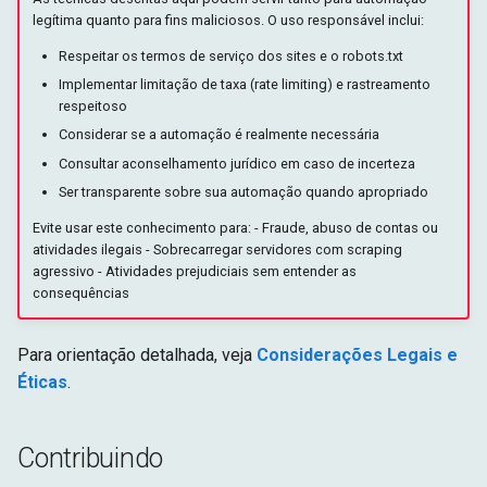
legítima quanto para fins maliciosos. O uso responsável inclui:
Respeitar os termos de serviço dos sites e o robots.txt
Implementar limitação de taxa (rate limiting) e rastreamento
respeitoso
Considerar se a automação é realmente necessária
Consultar aconselhamento jurídico em caso de incerteza
Ser transparente sobre sua automação quando apropriado
Evite usar este conhecimento para: - Fraude, abuso de contas ou
atividades ilegais - Sobrecarregar servidores com scraping
agressivo - Atividades prejudiciais sem entender as
consequências
Para orientação detalhada, veja
Considerações Legais e
Éticas
.
Contribuindo