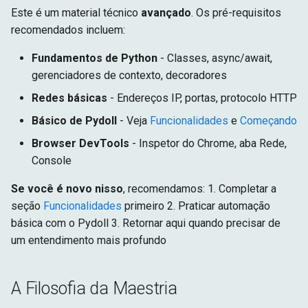
Este é um material técnico
avançado
. Os pré-requisitos
recomendados incluem:
Fundamentos de Python
- Classes, async/await,
gerenciadores de contexto, decoradores
Redes básicas
- Endereços IP, portas, protocolo HTTP
Básico de Pydoll
- Veja
Funcionalidades
e
Começando
Browser DevTools
- Inspetor do Chrome, aba Rede,
Console
Se você é novo nisso
, recomendamos: 1. Completar a
seção
Funcionalidades
primeiro 2. Praticar automação
básica com o Pydoll 3. Retornar aqui quando precisar de
um entendimento mais profundo
A Filosofia da Maestria