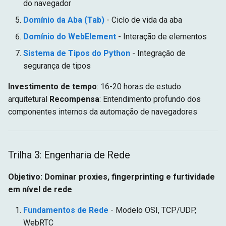
do navegador
Domínio da Aba (Tab)
- Ciclo de vida da aba
Domínio do WebElement
- Interação de elementos
Sistema de Tipos do Python
- Integração de
segurança de tipos
Investimento de tempo
: 16-20 horas de estudo
arquitetural
Recompensa
: Entendimento profundo dos
componentes internos da automação de navegadores
Trilha 3: Engenharia de Rede
Objetivo: Dominar proxies, fingerprinting e furtividade
em nível de rede
Fundamentos de Rede
- Modelo OSI, TCP/UDP,
WebRTC