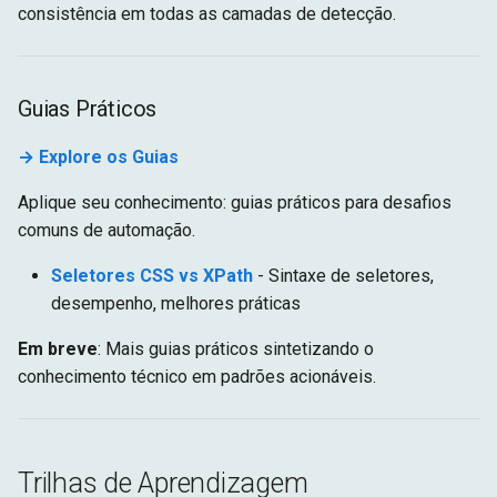
consistência em todas as camadas de detecção.
Guias Práticos
→ Explore os Guias
Aplique seu conhecimento: guias práticos para desafios
comuns de automação.
Seletores CSS vs XPath
- Sintaxe de seletores,
desempenho, melhores práticas
Em breve
: Mais guias práticos sintetizando o
conhecimento técnico em padrões acionáveis.
Trilhas de Aprendizagem