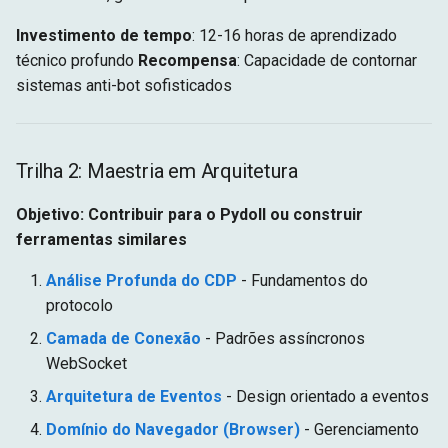
Investimento de tempo
: 12-16 horas de aprendizado
técnico profundo
Recompensa
: Capacidade de contornar
sistemas anti-bot sofisticados
Trilha 2: Maestria em Arquitetura
Objetivo: Contribuir para o Pydoll ou construir
ferramentas similares
Análise Profunda do CDP
- Fundamentos do
protocolo
Camada de Conexão
- Padrões assíncronos
WebSocket
Arquitetura de Eventos
- Design orientado a eventos
Domínio do Navegador (Browser)
- Gerenciamento