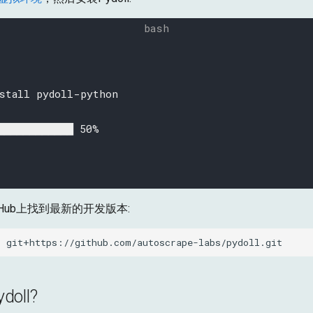
stall pydoll-python
█████████████████████ 73%
Hub上找到最新的开发版本:
l
oll?