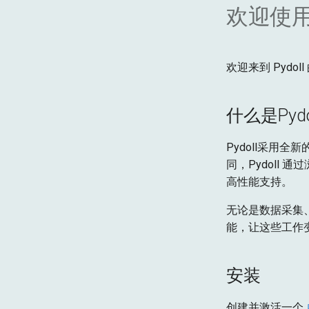
欢迎使用P
欢迎来到 Pydo
什么是Pydol
Pydoll采用全
同，Pydoll 
高性能支持。
无论是数据采集
能，让这些工作
安装
创建并激活一个