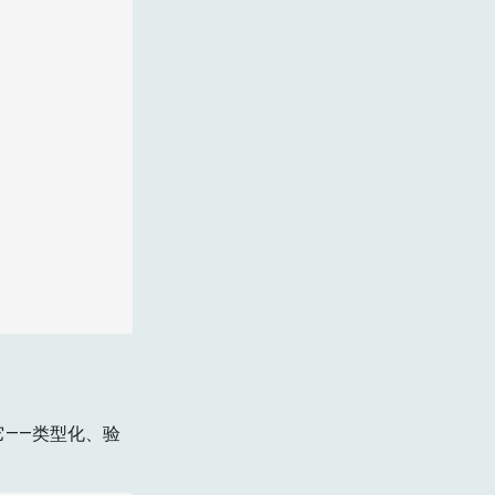
它——类型化、验