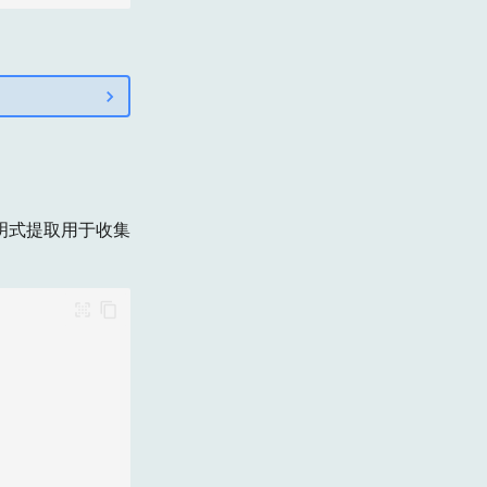
明式提取用于收集