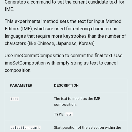
Generates a command to set the current candidate text for
IME.
This experimental method sets the text for Input Method
Editors (IME), which are used for entering characters in
languages that require more keystrokes than the number of
characters (like Chinese, Japanese, Korean).
Use imeCommitComposition to commit the final text. Use
imeSetComposition with empty string as text to cancel
composition.
PARAMETER
DESCRIPTION
The text to insert as the IME
text
composition.
TYPE:
str
Start position of the selection within the
selection_start