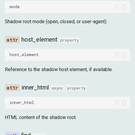
mode
Shadow root mode (open, closed, or user-agent).
host_element
property
host_element
Reference to the shadow host element, if available.
inner_html
async
property
inner_html
HTML content of the shadow root.