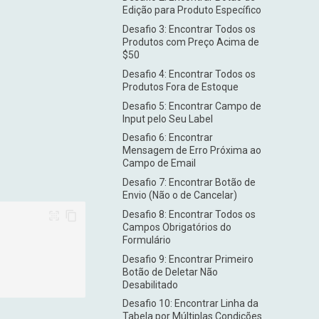
Edição para Produto Específico
Desafio 3: Encontrar Todos os
Produtos com Preço Acima de
$50
Desafio 4: Encontrar Todos os
Produtos Fora de Estoque
Desafio 5: Encontrar Campo de
Input pelo Seu Label
Desafio 6: Encontrar
Mensagem de Erro Próxima ao
Campo de Email
Desafio 7: Encontrar Botão de
Envio (Não o de Cancelar)
Desafio 8: Encontrar Todos os
Campos Obrigatórios do
Formulário
Desafio 9: Encontrar Primeiro
Botão de Deletar Não
Desabilitado
Desafio 10: Encontrar Linha da
Tabela por Múltiplas Condições