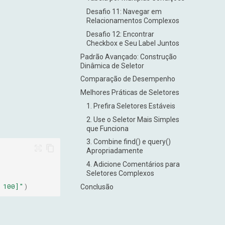
Desafio 11: Navegar em
Relacionamentos Complexos
Desafio 12: Encontrar
Checkbox e Seu Label Juntos
Padrão Avançado: Construção
Dinâmica de Seletor
Comparação de Desempenho
Melhores Práticas de Seletores
1. Prefira Seletores Estáveis
2. Use o Seletor Mais Simples
que Funciona
3. Combine find() e query()
Apropriadamente
4. Adicione Comentários para
Seletores Complexos
 100]"
)
Conclusão