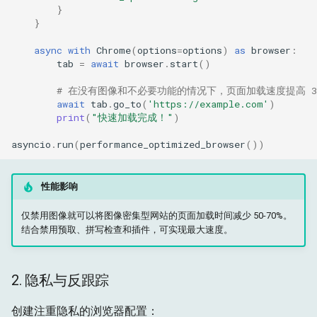
}
}
async
with
Chrome
(
options
=
options
)
as
browser
:
tab
=
await
browser
.
start
()
# 在没有图像和不必要功能的情况下，页面加载速度提高 3-
await
tab
.
go_to
(
'https://example.com'
)
print
(
"快速加载完成！"
)
asyncio
.
run
(
performance_optimized_browser
())
性能影响
仅禁用图像就可以将图像密集型网站的页面加载时间减少 50-70%。
结合禁用预取、拼写检查和插件，可实现最大速度。
2. 隐私与反跟踪
创建注重隐私的浏览器配置：