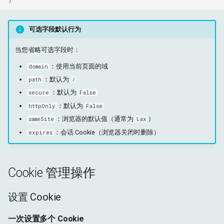
可选字段默认行为
当您省略可选字段时：
：使用当前页面的域
domain
：默认为
path
/
：默认为
secure
False
：默认为
httpOnly
False
：浏览器的默认值（通常为
）
sameSite
Lax
：会话 Cookie（浏览器关闭时删除）
expires
Cookie 管理操作
设置 Cookie
一次设置多个 Cookie