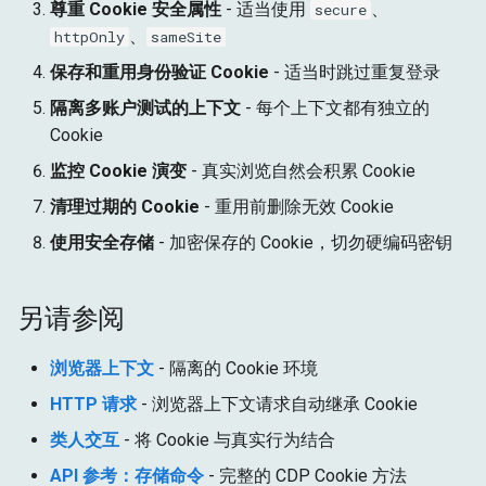
尊重 Cookie 安全属性
- 适当使用
、
secure
、
httpOnly
sameSite
保存和重用身份验证 Cookie
- 适当时跳过重复登录
隔离多账户测试的上下文
- 每个上下文都有独立的
Cookie
监控 Cookie 演变
- 真实浏览自然会积累 Cookie
清理过期的 Cookie
- 重用前删除无效 Cookie
使用安全存储
- 加密保存的 Cookie，切勿硬编码密钥
另请参阅
浏览器上下文
- 隔离的 Cookie 环境
HTTP 请求
- 浏览器上下文请求自动继承 Cookie
类人交互
- 将 Cookie 与真实行为结合
API 参考：存储命令
- 完整的 CDP Cookie 方法