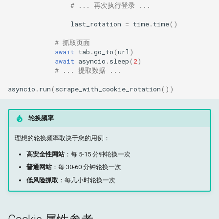
# ... 再次执行登录 ...
last_rotation
=
time
.
time
()
# 抓取页面
await
tab
.
go_to
(
url
)
await
asyncio
.
sleep
(
2
)
# ... 提取数据 ...
asyncio
.
run
(
scrape_with_cookie_rotation
())
轮换频率
理想的轮换频率取决于您的用例：
高安全性网站
：每 5-15 分钟轮换一次
普通网站
：每 30-60 分钟轮换一次
低风险抓取
：每几小时轮换一次