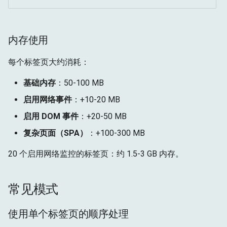
内存使用
每个标签页大约消耗：
基础内存
：50-100 MB
启用网络事件
：+10-20 MB
启用 DOM 事件
：+20-50 MB
复杂页面（SPA）
：+100-300 MB
20 个启用网络监控的标签页：约 1.5-3 GB 内存。
常见模式
使用单个标签页的顺序处理